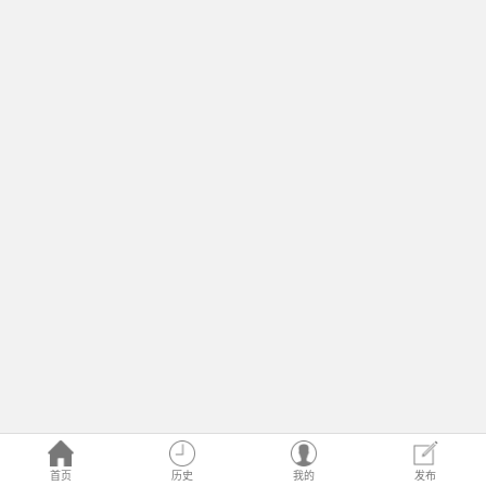
首页
历史
我的
发布