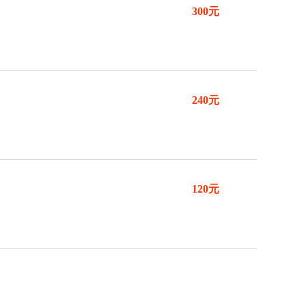
300元
240元
120元