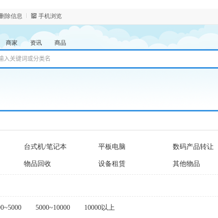
/删除信息
手机浏览
商家
资讯
商品
台式机/笔记本
平板电脑
数码产品转让
物品回收
设备租赁
其他物品
00~5000
5000~10000
10000以上