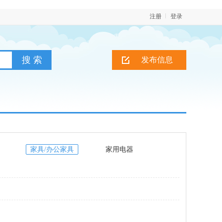
注册
登录
发布信息
家具/办公家具
家用电器