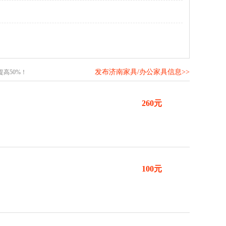
发布济南家具/办公家具信息>>
高50%！
260元
100元